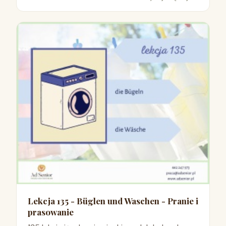
Lekcja 135 - Büglen und Waschen - Pranie i
prasowanie