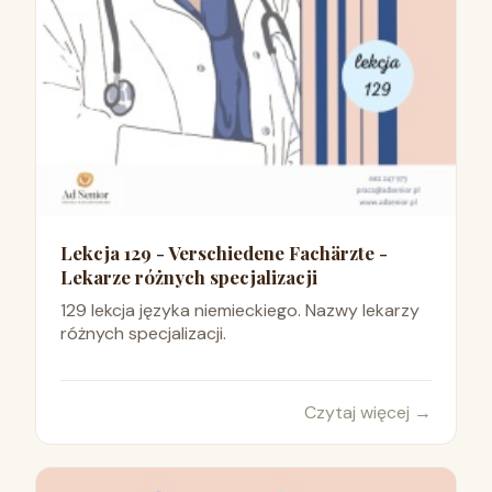
Lekcja 129 - Verschiedene Fachärzte -
Lekarze różnych specjalizacji
129 lekcja języka niemieckiego. Nazwy lekarzy
różnych specjalizacji.
Czytaj więcej
→