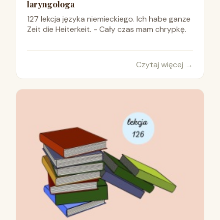
laryngologa
127 lekcja języka niemieckiego. Ich habe ganze
Zeit die Heiterkeit. - Cały czas mam chrypkę.
Czytaj więcej
→