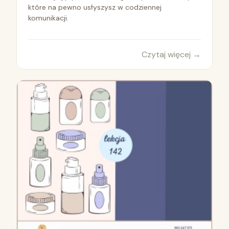
które na pewno usłyszysz w codziennej
komunikacji.
Czytaj więcej
→