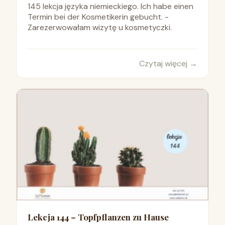
145 lekcja języka niemieckiego. Ich habe einen
Termin bei der Kosmetikerin gebucht. -
Zarezerwowałam wizytę u kosmetyczki.
Czytaj więcej
→
Lekcja 144 – Topfpflanzen zu Hause