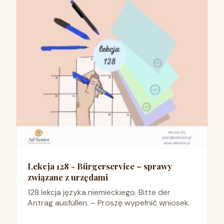
Lekcja 128 - Bürgerservice – sprawy
związane z urzędami
128 lekcja języka niemieckiego. Bitte der
Antrag ausfüllen. – Proszę wypełnić wniosek.