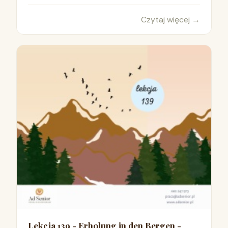
Czytaj więcej
→
Lekcja 139 - Erholung in den Bergen -