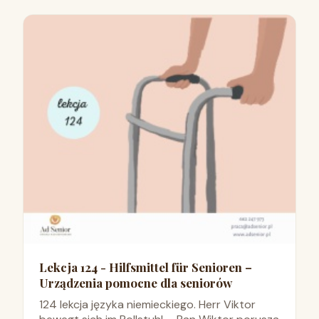
Lekcja 124 - Hilfsmittel für Senioren –
Urządzenia pomocne dla seniorów
124 lekcja języka niemieckiego. Herr Viktor