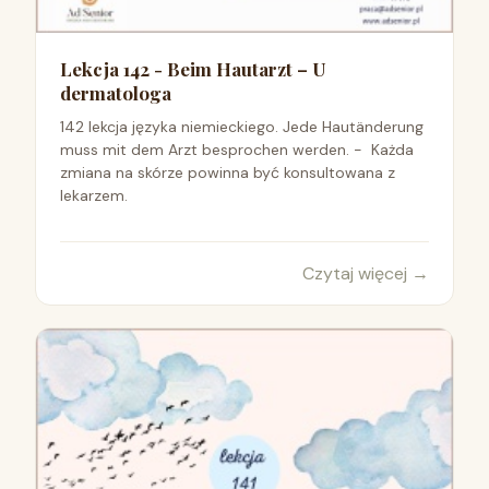
Lekcja 142 - Beim Hautarzt – U
dermatologa
142 lekcja języka niemieckiego. Jede Hautänderung
muss mit dem Arzt besprochen werden. - Każda
zmiana na skórze powinna być konsultowana z
lekarzem.
Czytaj więcej
→