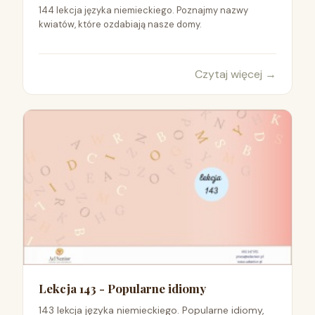
144 lekcja języka niemieckiego. Poznajmy nazwy
kwiatów, które ozdabiają nasze domy.
Czytaj więcej
→
Lekcja 143 - Popularne idiomy
143 lekcja języka niemieckiego. Popularne idiomy,