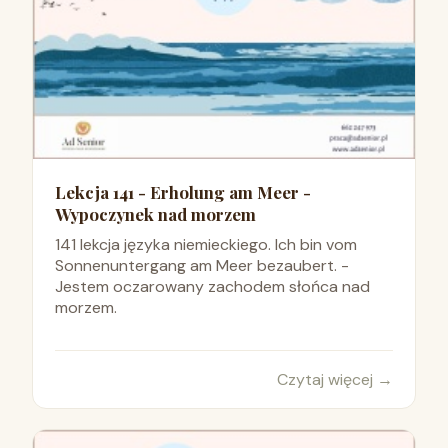
Lekcja 141 - Erholung am Meer -
Wypoczynek nad morzem
141 lekcja języka niemieckiego. Ich bin vom
Sonnenuntergang am Meer bezaubert. -
Jestem oczarowany zachodem słońca nad
morzem.
Czytaj więcej
→