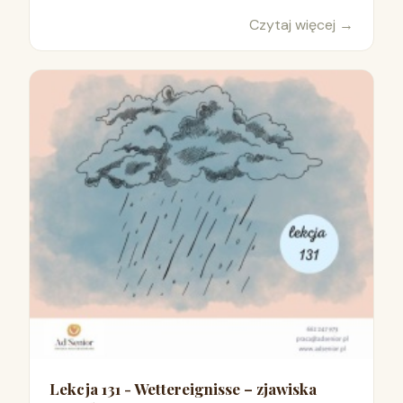
Czytaj więcej
→
Lekcja 131 - Wettereignisse – zjawiska