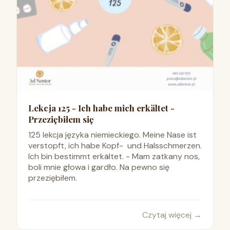
Lekcja 125 - Ich habe mich erkältet -
Przeziębiłem się
125 lekcja języka niemieckiego. Meine Nase ist
verstopft, ich habe Kopf- und Halsschmerzen.
Ich bin bestimmt erkältet. - Mam zatkany nos,
boli mnie głowa i gardło. Na pewno się
przeziębiłem.
Czytaj więcej
→