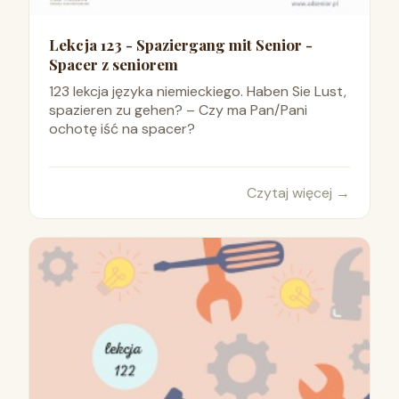
Lekcja 123 - Spaziergang mit Senior -
Spacer z seniorem
123 lekcja języka niemieckiego. Haben Sie Lust,
spazieren zu gehen? – Czy ma Pan/Pani
ochotę iść na spacer?
Czytaj więcej
→