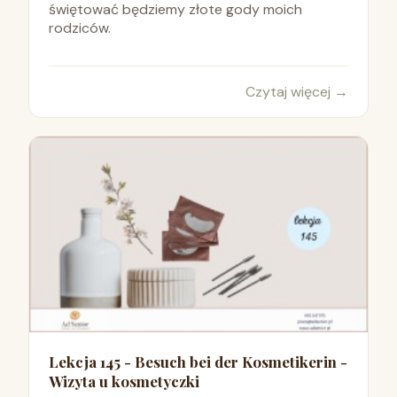
świętować będziemy złote gody moich
rodziców.
Czytaj więcej
→
Lekcja 145 - Besuch bei der Kosmetikerin -
Wizyta u kosmetyczki