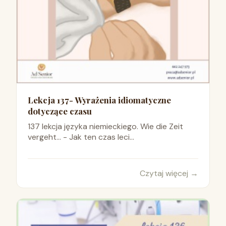
Lekcja 137- Wyrażenia idiomatyczne
dotyczące czasu
137 lekcja języka niemieckiego. Wie die Zeit
vergeht… - Jak ten czas leci...
Czytaj więcej
→