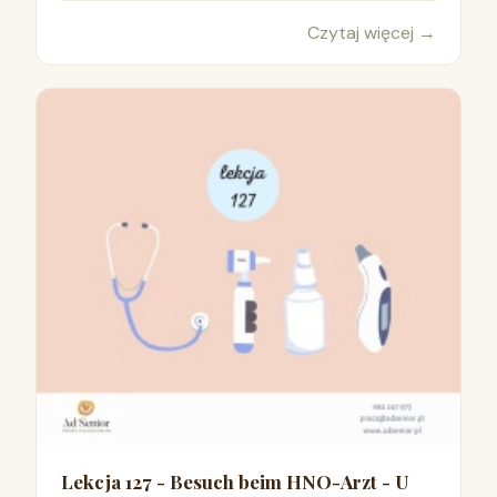
Czytaj więcej
→
Lekcja 127 - Besuch beim HNO-Arzt - U