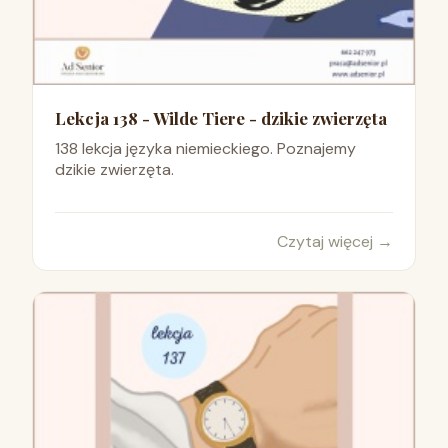
Lekcja 138 - Wilde Tiere - dzikie zwierzęta
138 lekcja języka niemieckiego. Poznajemy
dzikie zwierzęta.
Czytaj więcej
→