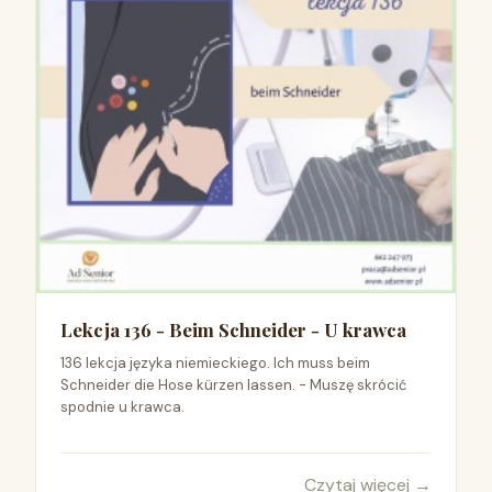
Lekcja 136 - Beim Schneider - U krawca
136 lekcja języka niemieckiego. Ich muss beim
Schneider die Hose kürzen lassen. - Muszę skrócić
spodnie u krawca.
Czytaj więcej
→