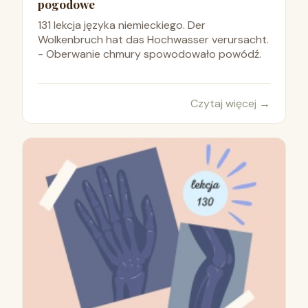
pogodowe
131 lekcja języka niemieckiego. Der
Wolkenbruch hat das Hochwasser verursacht.
- Oberwanie chmury spowodowało powódź.
Czytaj więcej
→