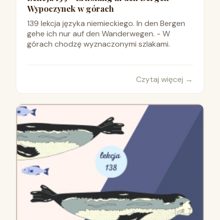
Wypoczynek w górach
139 lekcja języka niemieckiego. In den Bergen
gehe ich nur auf den Wanderwegen. - W
górach chodzę wyznaczonymi szlakami.
Czytaj więcej
→