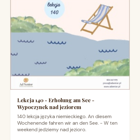
Lekcja 140 - Erholung am See -
Wypoczynek nad jeziorem
140 lekcja języka niemieckiego. An diesem
Wochenende fahren wir an den See. - W ten
weekend jedziemy nad jezioro.