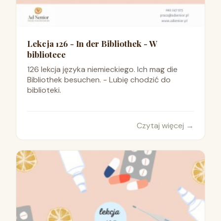
Lekcja 126 - In der Bibliothek - W
bibliotece
126 lekcja języka niemieckiego. Ich mag die
Bibliothek besuchen. - Lubię chodzić do
biblioteki.
Czytaj więcej
→