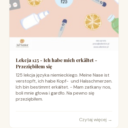
Lekcja 125 - Ich habe mich erkältet -
Przeziębiłem się
125 lekcja języka niemieckiego. Meine Nase ist
verstopft, ich habe Kopf- und Halsschmerzen.
Ich bin bestimmt erkältet. - Mam zatkany nos,
boli mnie głowa i gardło. Na pewno się
przeziębiłem.
Czytaj więcej
→