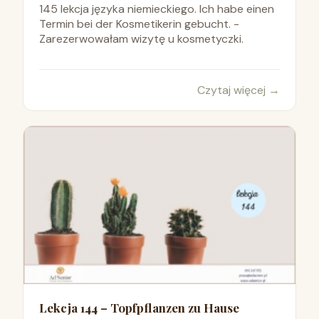
145 lekcja języka niemieckiego. Ich habe einen
Termin bei der Kosmetikerin gebucht. -
Zarezerwowałam wizytę u kosmetyczki.
Czytaj więcej
→
Lekcja 144 – Topfpflanzen zu Hause