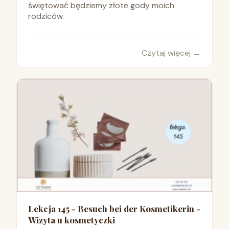
świętować będziemy złote gody moich
rodziców.
Czytaj więcej
→
Lekcja 145 - Besuch bei der Kosmetikerin -
Wizyta u kosmetyczki