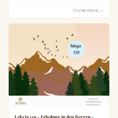
Czytaj więcej
→
Lekcja 139 - Erholung in den Bergen -