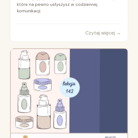
które na pewno usłyszysz w codziennej
komunikacji.
Czytaj więcej
→