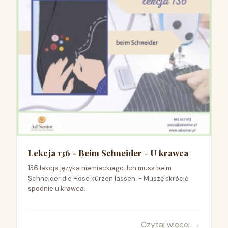
Lekcja 136 - Beim Schneider - U krawca
136 lekcja języka niemieckiego. Ich muss beim
Schneider die Hose kürzen lassen. - Muszę skrócić
spodnie u krawca.
Czytaj więcej
→