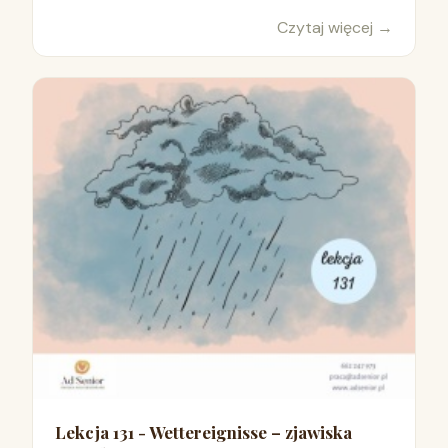
Czytaj więcej
→
Lekcja 131 - Wettereignisse – zjawiska