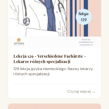
Lekcja 129 - Verschiedene Fachärzte -
Lekarze różnych specjalizacji
129 lekcja języka niemieckiego. Nazwy lekarzy
różnych specjalizacji.
Czytaj więcej
→