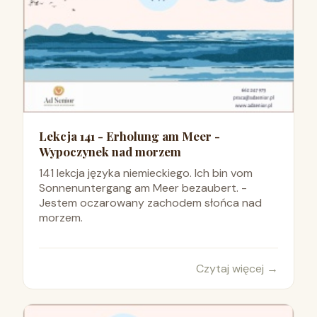
Lekcja 141 - Erholung am Meer -
Wypoczynek nad morzem
141 lekcja języka niemieckiego. Ich bin vom
Sonnenuntergang am Meer bezaubert. -
Jestem oczarowany zachodem słońca nad
morzem.
Czytaj więcej
→