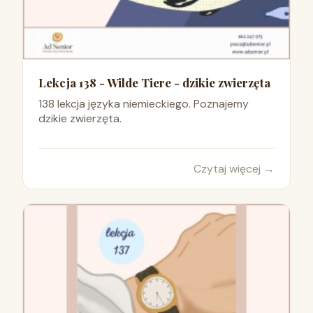
Lekcja 138 - Wilde Tiere - dzikie zwierzęta
138 lekcja języka niemieckiego. Poznajemy
dzikie zwierzęta.
Czytaj więcej
→