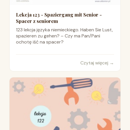
Lekcja 123 - Spaziergang mit Senior -
Spacer z seniorem
123 lekcja języka niemieckiego. Haben Sie Lust,
spazieren zu gehen? – Czy ma Pan/Pani
ochotę iść na spacer?
Czytaj więcej
→