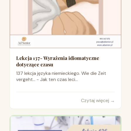
Lekcja 137- Wyrażenia idiomatyczne
dotyczące czasu
137 lekcja języka niemieckiego. Wie die Zeit
vergeht… - Jak ten czas leci...
Czytaj więcej
→