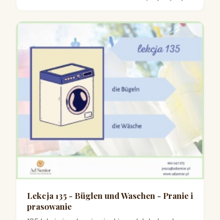
Lekcja 135 - Büglen und Waschen - Pranie i
prasowanie