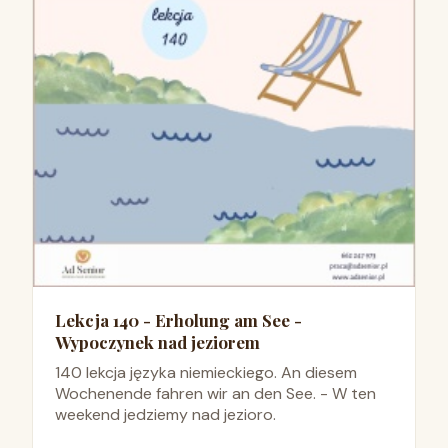
Lekcja 140 - Erholung am See -
Wypoczynek nad jeziorem
140 lekcja języka niemieckiego. An diesem
Wochenende fahren wir an den See. - W ten
weekend jedziemy nad jezioro.