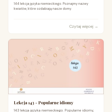
144 lekcja języka niemieckiego. Poznajmy nazwy
kwiatów, które ozdabiają nasze domy.
Czytaj więcej
→
Lekcja 143 - Popularne idiomy
143 lekcja języka niemieckiego. Popularne idiomy,