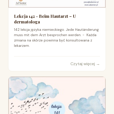
Lekcja 142 - Beim Hautarzt – U
dermatologa
142 lekcja języka niemieckiego. Jede Hautänderung
muss mit dem Arzt besprochen werden. - Każda
zmiana na skórze powinna być konsultowana z
lekarzem.
Czytaj więcej
→