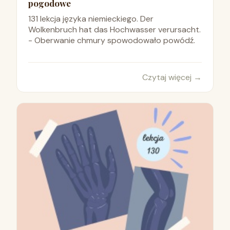
pogodowe
131 lekcja języka niemieckiego. Der
Wolkenbruch hat das Hochwasser verursacht.
- Oberwanie chmury spowodowało powódź.
Czytaj więcej
→