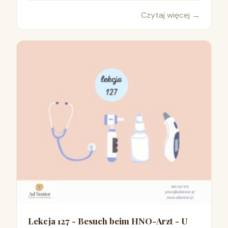
Czytaj więcej
→
Lekcja 127 - Besuch beim HNO-Arzt - U