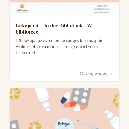
Lekcja 126 - In der Bibliothek - W
bibliotece
126 lekcja języka niemieckiego. Ich mag die
Bibliothek besuchen. - Lubię chodzić do
biblioteki.
Czytaj więcej
→