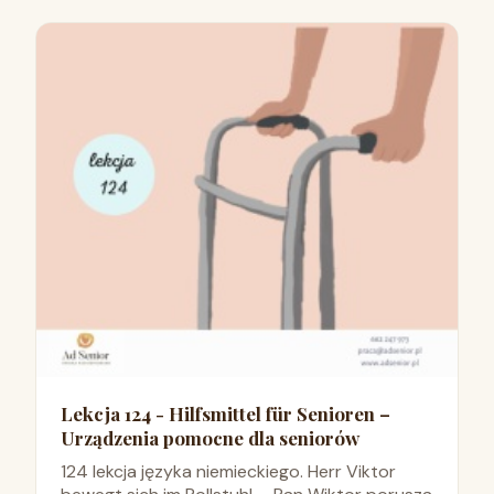
Lekcja 124 - Hilfsmittel für Senioren –
Urządzenia pomocne dla seniorów
124 lekcja języka niemieckiego. Herr Viktor