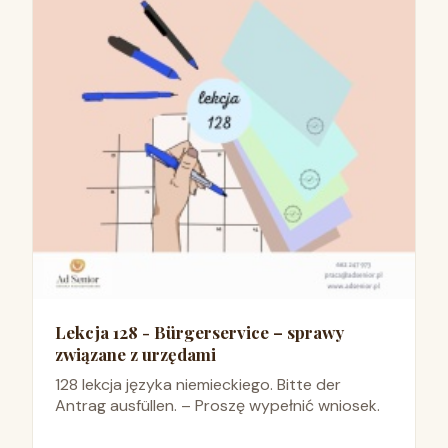
Lekcja 128 - Bürgerservice – sprawy
związane z urzędami
128 lekcja języka niemieckiego. Bitte der
Antrag ausfüllen. – Proszę wypełnić wniosek.