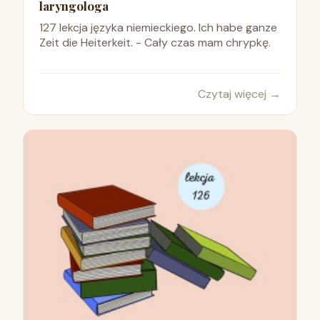
laryngologa
127 lekcja języka niemieckiego. Ich habe ganze
Zeit die Heiterkeit. - Cały czas mam chrypkę.
Czytaj więcej
→