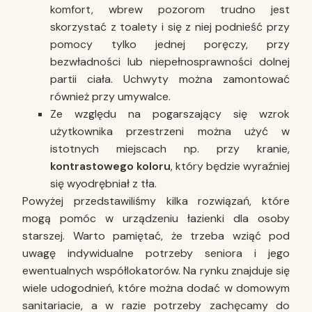
komfort, wbrew pozorom trudno jest
skorzystać z toalety i się z niej podnieść przy
pomocy tylko jednej poręczy, przy
bezwładności lub niepełnosprawności dolnej
partii ciała. Uchwyty można zamontować
również przy umywalce.
Ze względu na pogarszający się wzrok
użytkownika przestrzeni można użyć w
istotnych miejscach np. przy kranie,
kontrastowego koloru
, który będzie wyraźniej
się wyodrębniał z tła.
Powyżej przedstawiliśmy kilka rozwiązań, które
mogą pomóc w urządzeniu łazienki dla osoby
starszej. Warto pamiętać, że trzeba wziąć pod
uwagę indywidualne potrzeby seniora i jego
ewentualnych współlokatorów. Na rynku znajduje się
wiele udogodnień, które można dodać w domowym
sanitariacie, a w razie potrzeby zachęcamy do